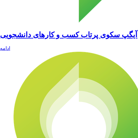
آیگپ سکوی پرتاب کسب و کارهای دانشجویی
ادامه