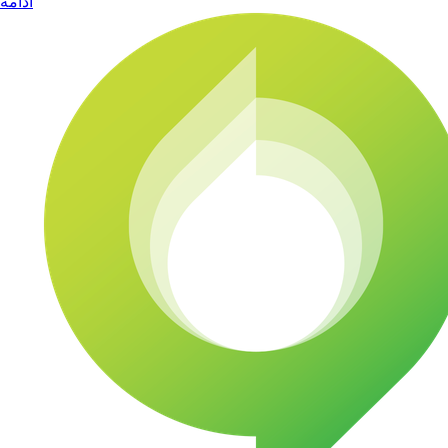
ادامه