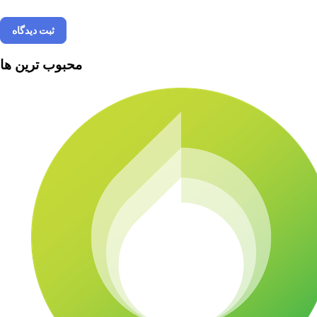
ثبت دیدگاه
محبوب ترین ها