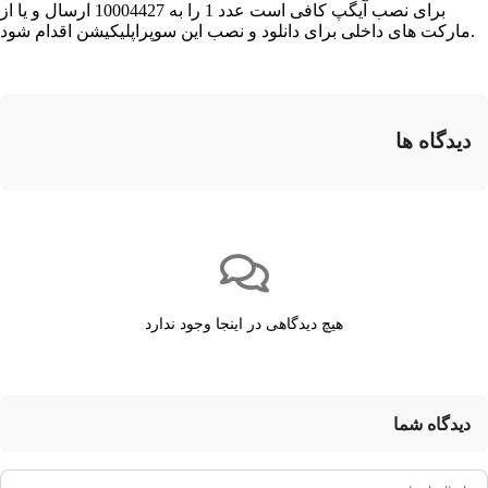
برای نصب آیگپ کافی است عدد 1 را به 10004427 ارسال و یا از
مارکت های داخلی برای دانلود و نصب این سوپراپلیکیشن اقدام شود.
دیدگاه ها
هیچ دیدگاهی در اینجا وجود ندارد
دیدگاه شما