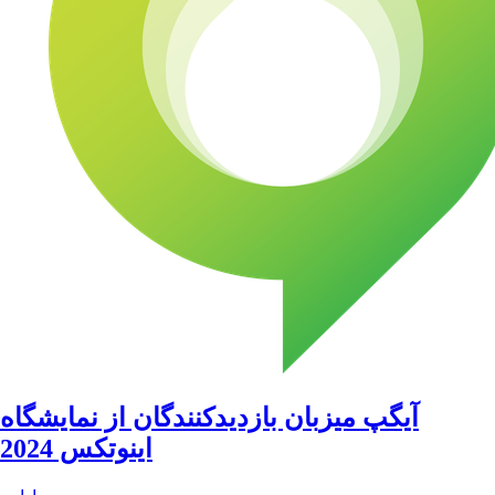
آیگپ میزبان بازدیدکنندگان از نمایشگاه
اینوتکس 2024