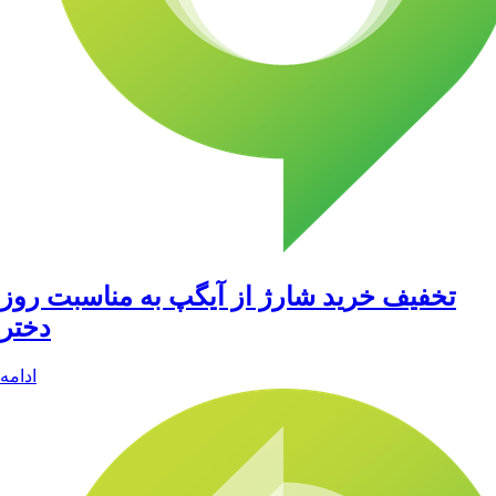
تخفیف خرید شارژ از آیگپ به مناسبت روز
دختر
ادامه