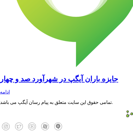
جایزه باران آیگپ در شهرآورد صد و چهار
ادامه
تمامی حقوق این سایت متعلق به پیام رسان آیگپ می باشد.