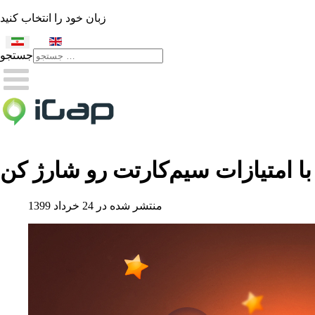
زبان خود را انتخاب کنید
جستجو
Type 2 or more characters
for results.
با امتیازات سیم‌کارتت رو شارژ کن
منتشر شده در 24 خرداد 1399