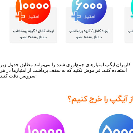
کاربران آیگپ امتیازهای جمع‌آوری شده را می‌توانند مطابق جدول زیر
استفاده کنند. فراموش نکنید که به سقف برداشت از امتیازها در هر
سرویس دقت کنید: