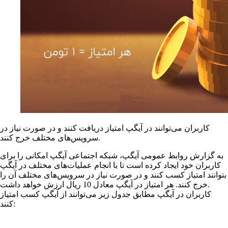
کاربران می‌توانند در آیگپ امتیاز دریافت کنند و در صورت نیاز در
سرویس‌های مختلف خرج کنند.
به گزارش روابط عمومی آیگپ، شبکه اجتماعی آیگپ امکانی را برای
کاربران خود ایجاد کرده‌ است تا با انجام عملیات‌های مختلف در آیگپ
بتوانند امتیاز کسب کنند و در صورت نیاز در سرویس‌های مختلف آن را
خرج کنند. هر امتیاز در آیگپ معادل 10 ریال ارزش خواهد داشت.
کاربران در آیگپ مطابق جدول زیر می‌توانند از آیگپ کسب امتیاز
کنند: