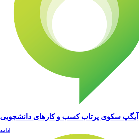
آیگپ سکوی پرتاب کسب و کارهای دانشجویی
ادامه