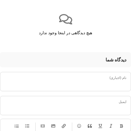
هیچ دیدگاهی در اینجا وجود ندارد
دیدگاه شما
نام (اجباری)
ایمیل
-
-
-
-