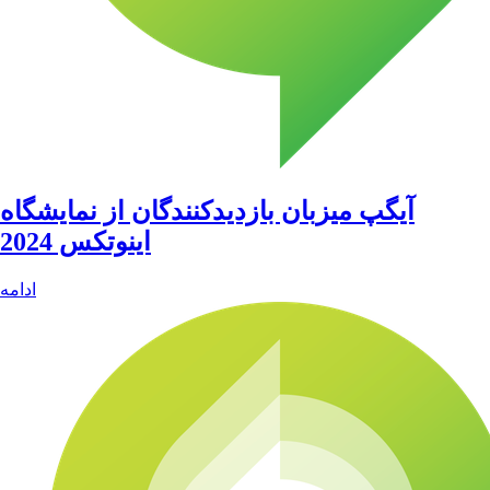
آیگپ میزبان بازدیدکنندگان از نمایشگاه
اینوتکس 2024
ادامه