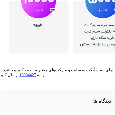
برای نصب آیگپ به سایت و مارکت‌های معتبر مراجعه کنید و یا عدد 1
ارسال کنید.
را به
10004427
دیدگاه ها