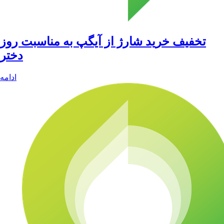
تخفیف خرید شارژ از آیگپ به مناسبت روز
دختر
ادامه