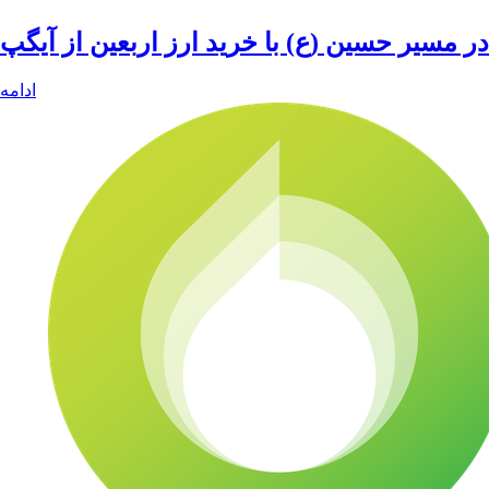
در مسیر حسین (ع) با خرید ارز اربعین از آیگپ
ادامه