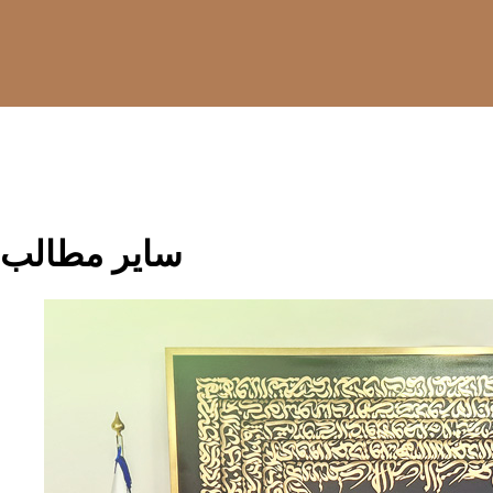
سایر مطالب