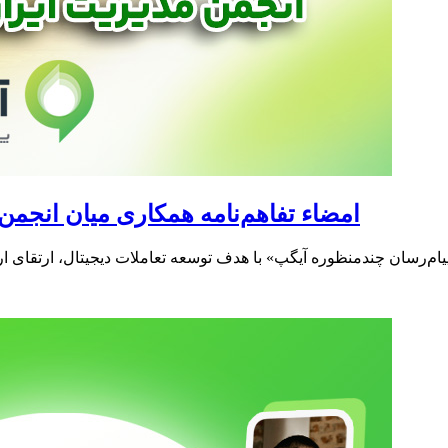
امضاء تفاهم‌نامه همکاری میان انجمن