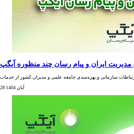
 مدیریت ایران و پیام رسان چند منظوره آیگپ
28 آبان 1404