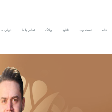
خانه
نسخه وب
دانلود
وبلاگ
تماس با ما
درباره ما