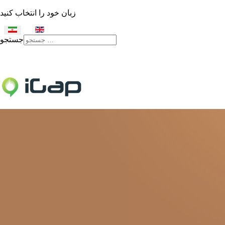
زبان خود را انتخاب کنید
جستجو
Type 2 or more characters
for results.