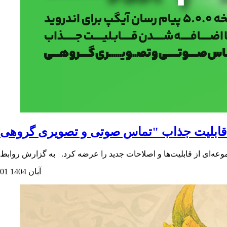
01 آبان 1404