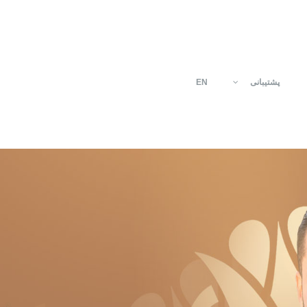
پشتیبانی
EN