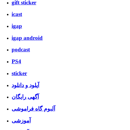
gift sticker
icast
igap
igap android
podcast
PS4
sticker
آپلود و دانلود
آگهی رایگان
آلبوم گاه فراموشی
آموزشی