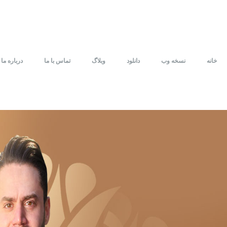
خانه
نسخه وب
دانلود
وبلاگ
تماس با ما
درباره ما