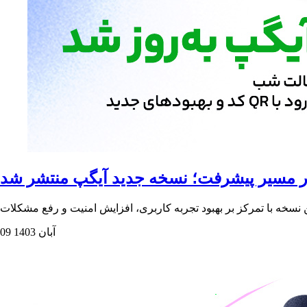
ر مسیر پیشرفت؛ نسخه جدید آیگپ منتشر شد
09 آبان 1403