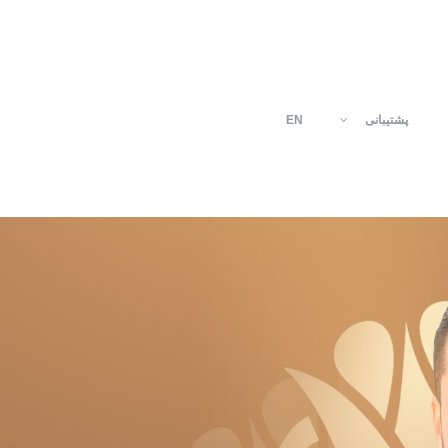
پشتیبانی
EN