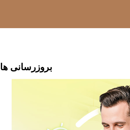
بروزرسانی ها