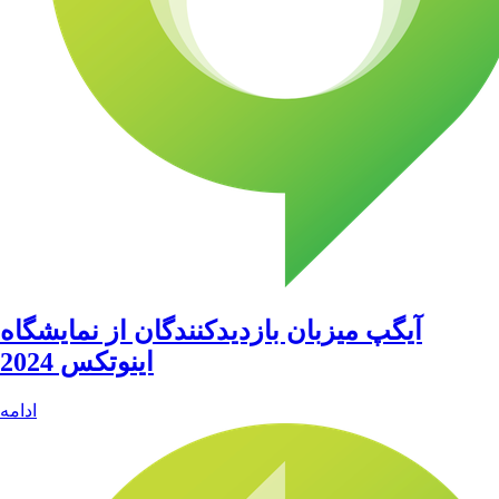
آیگپ میزبان بازدیدکنندگان از نمایشگاه
اینوتکس 2024
ادامه