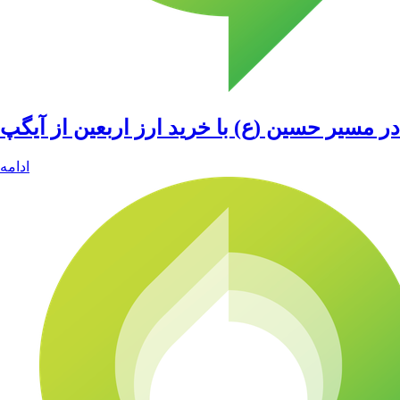
در مسیر حسین (ع) با خرید ارز اربعین از آیگپ
ادامه