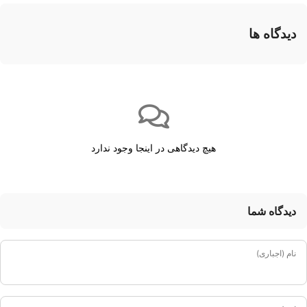
دیدگاه ها
هیچ دیدگاهی در اینجا وجود ندارد
دیدگاه شما
نام (اجباری)