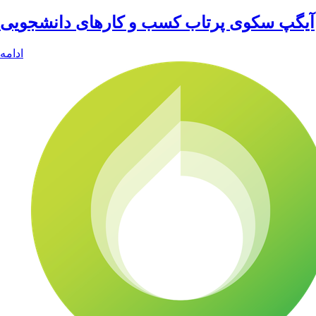
آیگپ سکوی پرتاب کسب و کارهای دانشجویی
ادامه