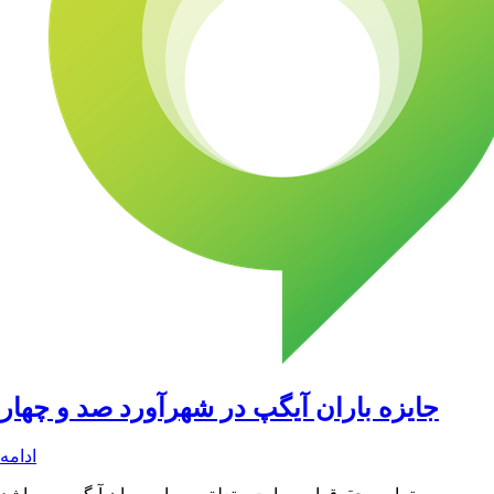
جایزه باران آیگپ در شهرآورد صد و چهار
ادامه