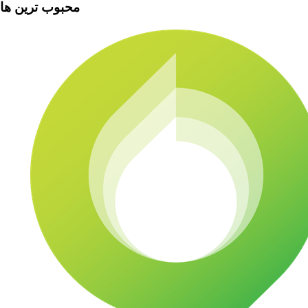
محبوب ترین ها