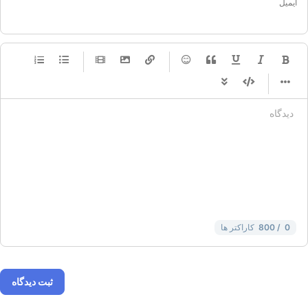
ایمیل
-
-
-
-
-
-
-
-
-
-
-
-
-
-
-
-
-
-
-
-
-
-
-
-
-
-
-
-
-
-
-
-
-
-
-
-
-
-
-
-
-
-
-
-
-
0
/ 800
کاراکتر ها
ثبت دیدگاه