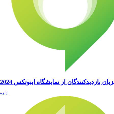
بان بازدیدکنندگان از نمایشگاه اینوتکس 2024
ادامه