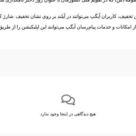
هیچ دیدگاهی در اینجا وجود ندارد