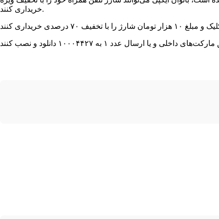
خریداری کنند.