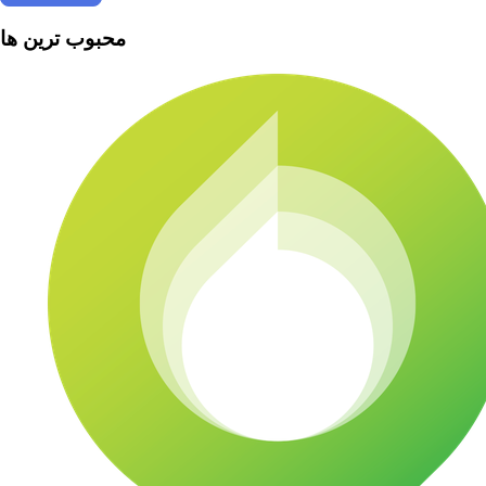
محبوب ترین ها