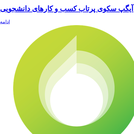
آیگپ سکوی پرتاب کسب و کارهای دانشجویی
ادامه