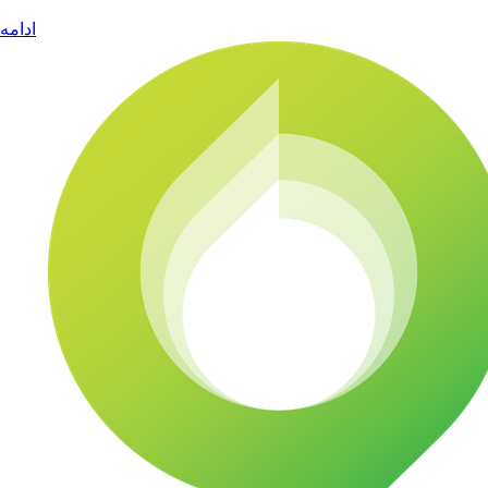
ادامه