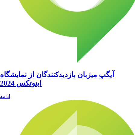
آیگپ میزبان بازدیدکنندگان از نمایشگاه
اینوتکس 2024
ادامه