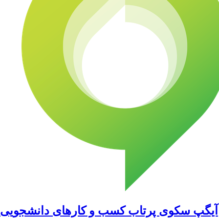
آیگپ سکوی پرتاب کسب و کارهای دانشجویی