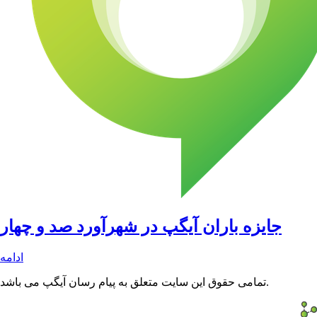
جایزه باران آیگپ در شهرآورد صد و چهار
ادامه
تمامی حقوق این سایت متعلق به پیام رسان آیگپ می باشد.