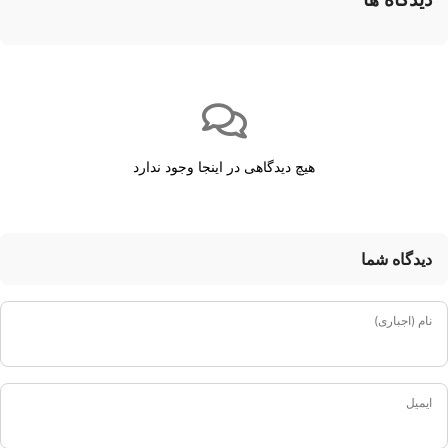
هیچ دیدگاهی در اینجا وجود ندارد
دیدگاه شما
نام (اجباری)
ایمیل