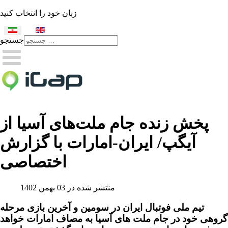
زبان خود را انتخاب کنید
جستجو
Type 2 or more characters
for results.
پخش زنده جام ملت‌های آسیا از
آیگپ/ ایران-امارات با گزارش
اختصاصی
منتشر شده در 03 بهمن 1402
تیم ملی فوتبال ایران در سومین و آخرین بازی مرحله
گروهی خود در جام ملت های آسیا به مصاف امارات خواهد