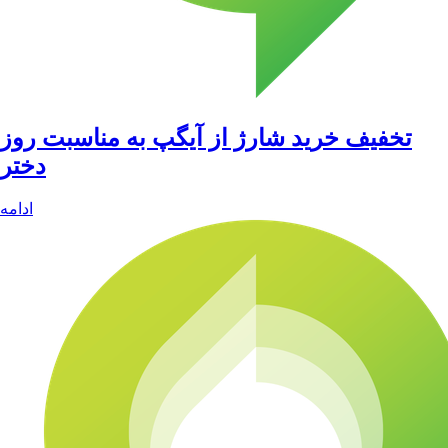
تخفیف خرید شارژ از آیگپ به مناسبت روز
دختر
ادامه